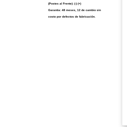
(Postes al Frente): (-) (+)
Garantia: 48 meses, 12 de cambio sin
costo por defectos de fabricación.