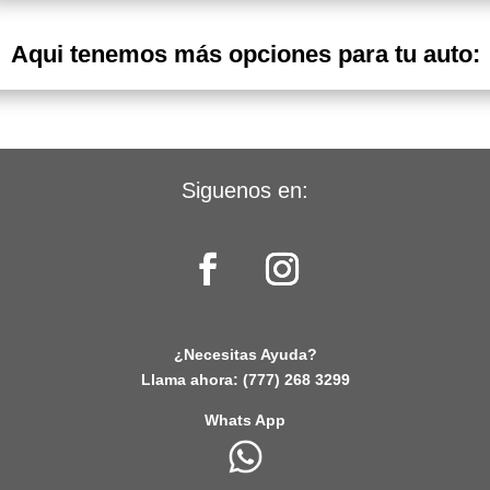
Aqui tenemos más opciones para tu auto:
Siguenos en:
¿Necesitas Ayuda?
Llama ahora:
(777) 268 3299
Whats App